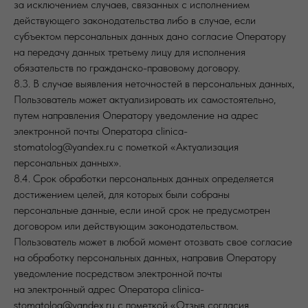
за исключением случаев, связанных с исполнением
действующего законодательства либо в случае, если
субъектом персональных данных дано согласие Оператору
на передачу данных третьему лицу для исполнения
обязательств по гражданско-правовому договору.
8.3. В случае выявления неточностей в персональных данных,
Пользователь может актуализировать их самостоятельно,
путем направления Оператору уведомление на адрес
электронной почты Оператора clinica-
stomatolog@yandex.ru с пометкой «Актуализация
персональных данных».
8.4. Срок обработки персональных данных определяется
достижением целей, для которых были собраны
персональные данные, если иной срок не предусмотрен
договором или действующим законодательством.
Пользователь может в любой момент отозвать свое согласие
на обработку персональных данных, направив Оператору
уведомление посредством электронной почты
на электронный адрес Оператора clinica-
stomatolog@yandex.ru с пометкой «Отзыв согласия