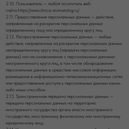
2.10. Пользователь — любой посетитель веб-
сайта https://www.clinica-stomatolog.ru/.
2.11. Предоставление персональных данных — действия,
направленные на раскрытие персональных данных
определенному лицу или определенному кругу лиц.
2.12. Распространение персональных данных — любые
действия, направленные на раскрытие персональных данных
неопределенному кругу лиц (передача персональных
данных) или на ознакомление с персональными данными
неограниченного круга лиц, в том числе обнародование
персональных данных в средствах массовой информации,
размещение в информационно-телекоммуникационных сетях
или предоставление доступа к персональным данным каким-
либо иным способом.
2.13. Трансграничная передача персональных данных —
передача персональных данных на территорию
иностранного государства органу власти иностранного
государства, иностранному физическому или иностранному
юридическому лицу.