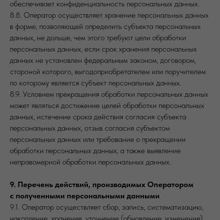
обеспечивает конфиденциальность персональных данных.
8.8. Оператор осуществляет хранение персональных данных
в форме, позволяющей определить субъекта персональных
данных, не дольше, чем этого требуют цели обработки
персональных данных, если срок хранения персональных
данных не установлен федеральным законом, договором,
стороной которого, выгодоприобретателем или поручителем
по которому является субъект персональных данных.
8.9. Условием прекращения обработки персональных данных
может являться достижение целей обработки персональных
данных, истечение срока действия согласия субъекта
персональных данных, отзыв согласия субъектом
персональных данных или требование о прекращении
обработки персональных данных, а также выявление
неправомерной обработки персональных данных.
9. Перечень действий, производимых Оператором
с полученными персональными данными
9.1. Оператор осуществляет сбор, запись, систематизацию,
накопление, хранение, уточнение (обновление, изменение),