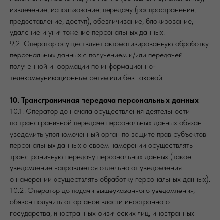
извлечение, использование, передачу (распространение,
предоставление, доступ), обезличивание, блокирование,
удаление и уничтожение персональных данных.
9.2. Оператор осуществляет автоматизированную обработку
персональных данных с получением и/или передачей
полученной информации по информационно-
телекоммуникационным сетям или без таковой.
10. Трансграничная передача персональных данных
10.1. Оператор до начала осуществления деятельности
по трансграничной передаче персональных данных обязан
уведомить уполномоченный орган по защите прав субъектов
персональных данных о своем намерении осуществлять
трансграничную передачу персональных данных (такое
уведомление направляется отдельно от уведомления
о намерении осуществлять обработку персональных данных).
10.2. Оператор до подачи вышеуказанного уведомления,
обязан получить от органов власти иностранного
государства, иностранных физических лиц, иностранных