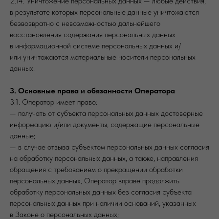
2.14. Уничтожение персональных данных — любые действия,
в результате которых персональные данные уничтожаются
безвозвратно с невозможностью дальнейшего
восстановления содержания персональных данных
в информационной системе персональных данных и/
или уничтожаются материальные носители персональных
данных.
3. Основные права и обязанности Оператора
3.1. Оператор имеет право:
— получать от субъекта персональных данных достоверные
информацию и/или документы, содержащие персональные
данные;
— в случае отзыва субъектом персональных данных согласия
на обработку персональных данных, а также, направления
обращения с требованием о прекращении обработки
персональных данных, Оператор вправе продолжить
обработку персональных данных без согласия субъекта
персональных данных при наличии оснований, указанных
в Законе о персональных данных;