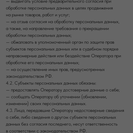
— выдвигать условие предварительного согласия при
обработке персональных данных в целях продвижения
на рынке товаров, работ и услуг;
— на отзыв согласия на обработку персональных данных,
а также, на направление требования о прекращении
обработки персональных данных;
— обжаловать в уполномоченный орган по защите прав
субъектов персональных данных или в судебном порядке
неправомерные действия или бездействие Оператора при
обработке его персональных данных;
— на осуществление иных прав, предусмотренных
законодательством РФ.
4.2. Субъекты персональных данных обязаны:
— предоставлять Оператору достоверные данные о себе;
— сообщать Оператору об уточнении (обновлении,
изменении) своих персональных данных.
4.3. Лица, передавшие Оператору недостоверные сведения
о себе, либо сведения о другом субъекте персональных
данных без согласия последнего, несут ответственность
в соответствии с законодательством РФ.