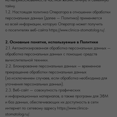
тайну.
1.2. Настоящая политика Оператора в отношении обработки
персональных данных (далее — Политика) применяется
ко всей информации, которую Оператор может получить
о посетителях веб-сайта https://www.clinica-stomatolog.ru/.
2. Основные понятия, используемые в Политике
2.1. Автоматизированная обработка персональных данных —
обработка персональных данных с помощью средств
вычислительной техники.
2.2. Блокирование персональных данных — временное
прекращение обработки персональных данных
(за исключением случаев, если обработка необходима для
уточнения персональных данных).
2.3. Веб-сайт — совокупность графических
и информационных материалов, а также программ для ЭВМ
и баз данных, обеспечивающих их доступность в сети
интернет по сетевому адресу https://www.clinica-
stomatolog.ru/.