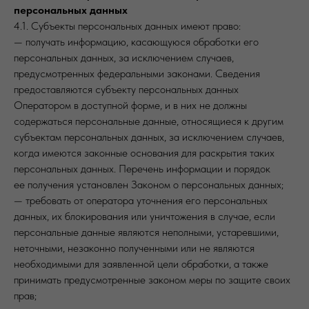
персональных данных
4.1. Субъекты персональных данных имеют право:
— получать информацию, касающуюся обработки его
персональных данных, за исключением случаев,
предусмотренных федеральными законами. Сведения
предоставляются субъекту персональных данных
Оператором в доступной форме, и в них не должны
содержаться персональные данные, относящиеся к другим
субъектам персональных данных, за исключением случаев,
когда имеются законные основания для раскрытия таких
персональных данных. Перечень информации и порядок
ее получения установлен Законом о персональных данных;
— требовать от оператора уточнения его персональных
данных, их блокирования или уничтожения в случае, если
персональные данные являются неполными, устаревшими,
неточными, незаконно полученными или не являются
необходимыми для заявленной цели обработки, а также
принимать предусмотренные законом меры по защите своих
прав;