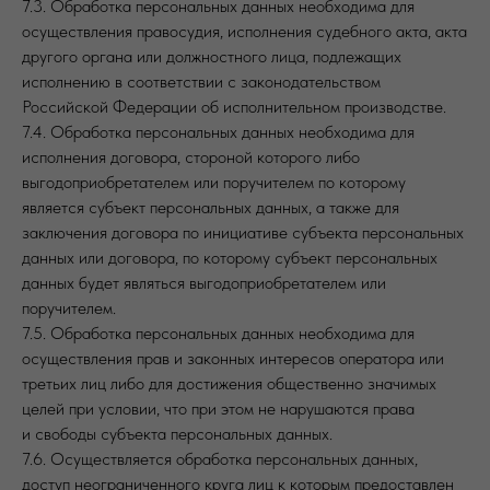
7.3. Обработка персональных данных необходима для
осуществления правосудия, исполнения судебного акта, акта
другого органа или должностного лица, подлежащих
исполнению в соответствии с законодательством
Российской Федерации об исполнительном производстве.
7.4. Обработка персональных данных необходима для
исполнения договора, стороной которого либо
выгодоприобретателем или поручителем по которому
является субъект персональных данных, а также для
заключения договора по инициативе субъекта персональных
данных или договора, по которому субъект персональных
данных будет являться выгодоприобретателем или
поручителем.
7.5. Обработка персональных данных необходима для
осуществления прав и законных интересов оператора или
третьих лиц либо для достижения общественно значимых
целей при условии, что при этом не нарушаются права
и свободы субъекта персональных данных.
7.6. Осуществляется обработка персональных данных,
доступ неограниченного круга лиц к которым предоставлен