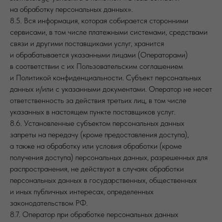
на обработку персональных данных».
8.5. Вся информация, которая собирается сторонними
сервисами, в том числе платежными системами, средствами
связи и другими поставщиками услуг, хранится
и обрабатывается указанными лицами (Операторами)
в соответствии с их Пользовательским соглашением
и Политикой конфиденциальности. Субъект персональных
данных и/или с указанными документами. Оператор не несет
ответственность за действия третьих лиц, в том числе
указанных в настоящем пункте поставщиков услуг.
8.6. Установленные субъектом персональных данных
запреты на передачу (кроме предоставления доступа),
а также на обработку или условия обработки (кроме
получения доступа) персональных данных, разрешенных для
распространения, не действуют в случаях обработки
персональных данных в государственных, общественных
и иных публичных интересах, определенных
законодательством РФ.
8.7. Оператор при обработке персональных данных