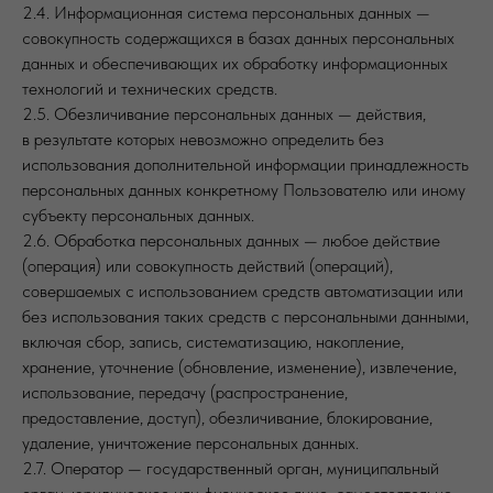
2.4. Информационная система персональных данных —
совокупность содержащихся в базах данных персональных
данных и обеспечивающих их обработку информационных
технологий и технических средств.
2.5. Обезличивание персональных данных — действия,
в результате которых невозможно определить без
использования дополнительной информации принадлежность
персональных данных конкретному Пользователю или иному
субъекту персональных данных.
2.6. Обработка персональных данных — любое действие
(операция) или совокупность действий (операций),
совершаемых с использованием средств автоматизации или
без использования таких средств с персональными данными,
включая сбор, запись, систематизацию, накопление,
хранение, уточнение (обновление, изменение), извлечение,
использование, передачу (распространение,
предоставление, доступ), обезличивание, блокирование,
удаление, уничтожение персональных данных.
2.7. Оператор — государственный орган, муниципальный