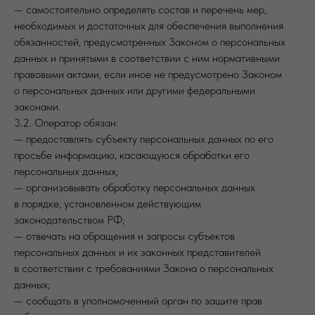
— самостоятельно определять состав и перечень мер,
необходимых и достаточных для обеспечения выполнения
обязанностей, предусмотренных Законом о персональных
данных и принятыми в соответствии с ним нормативными
правовыми актами, если иное не предусмотрено Законом
о персональных данных или другими федеральными
законами.
3.2. Оператор обязан:
— предоставлять субъекту персональных данных по его
просьбе информацию, касающуюся обработки его
персональных данных;
— организовывать обработку персональных данных
в порядке, установленном действующим
законодательством РФ;
— отвечать на обращения и запросы субъектов
персональных данных и их законных представителей
в соответствии с требованиями Закона о персональных
данных;
— сообщать в уполномоченный орган по защите прав