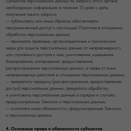
субъектов персональных данных по запросу этого органа
необходимую информацию в течение 10 дней с даты
получения такого запроса;
— публиковать или иным образом обеспечивать
неограниченный доступ к настоящей Политике в отношении
обработки персональных данных;
— принимать правовые, организационные и технические
меры для защиты персональных данных от неправомерного
или случайного доступа к ним, уничтожения, изменения,
блокирования, копирования, предоставления,
распространения персональных данных, а также от иных
неправомерных действий в отношении персональных данных;
— прекратить передачу (распространение, предоставление,
доступ) персональных данных, прекратить обработку
и уничтожить персональные данные в порядке и случаях,
предусмотренных Законом о персональных данных;
— исполнять иные обязанности, предусмотренные Законом
о персональных данных.
4. Основные права и обязанности субъектов