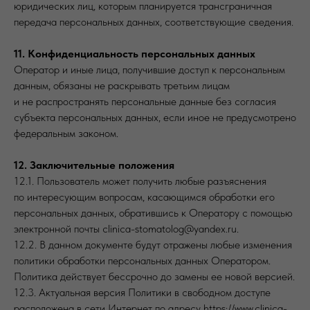
юридических лиц, которым планируется трансграничная
передача персональных данных, соответствующие сведения.
11. Конфиденциальность персональных данных
Оператор и иные лица, получившие доступ к персональным
данным, обязаны не раскрывать третьим лицам
и не распространять персональные данные без согласия
субъекта персональных данных, если иное не предусмотрено
федеральным законом.
12. Заключительные положения
12.1. Пользователь может получить любые разъяснения
по интересующим вопросам, касающимся обработки его
персональных данных, обратившись к Оператору с помощью
электронной почты clinica-stomatolog@yandex.ru.
12.2. В данном документе будут отражены любые изменения
политики обработки персональных данных Оператором.
Политика действует бессрочно до замены ее новой версией.
12.3. Актуальная версия Политики в свободном доступе
расположена в сети Интернет по адресу https://www.clinica-