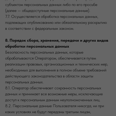
субъектом персональных данных либо по его просьбе
(далее — общедоступные персональные данные).
7.7. Осуществляется обработка персональных данных,
подлежащих опубликованию или обязательному раскрытию
в соответствии с федеральным законом.
8. Порядок сбора, хранения, передачи и других видов
обработки персональных данных
Безопасность персональных данных, которые
обрабатываются Оператором, обеспечивается путем
реализации правовых, организационных и технических мер,
необходимых для выполнения в полном объеме требований
действующего законодательства в области защиты
персональных данных.
8.1. Оператор обеспечивает сохранность персональных
данных и принимает все возможные меры, исключающие
доступ к персональным данным неуполномоченных лиц.
8.2. Персональные данные Пользователя никогда, ни при
каких условиях не будут переданы третьим лицам,