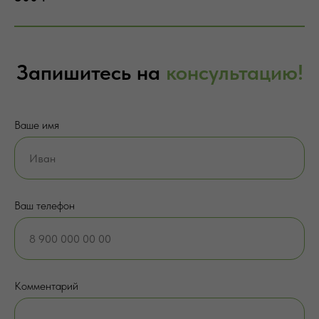
Запишитесь на
консультацию!
Ваше имя
Ваш телефон
Комментарий