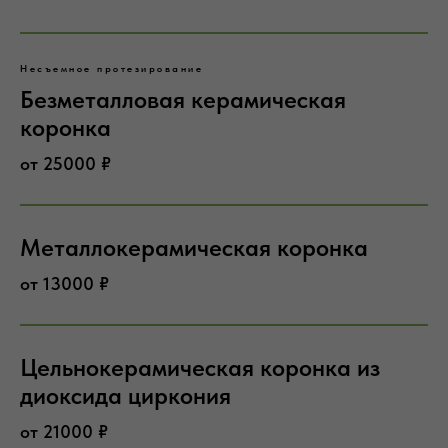
Несъемное протезирование
Безметалловая керамическая
коронка
от 25000 ₽
Металлокерамическая коронка
от 13000 ₽
Цельнокерамическая коронка из
диоксида циркония
от 21000 ₽