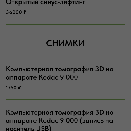
Открытый синус-лифтинг
36000 ₽
СНИМКИ
Компьютерная томография 3D на
аппарате Kodac 9 000
1750 ₽
Компьютерная томография 3D на
аппарате Kodac 9 000 (запись на
носитель USB)