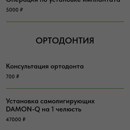
5000 ₽
ОРТОДОНТИЯ
Консультация ортодонта
700 ₽
Установка самолигирующих
DAMON-Q на 1 челюсть
47000 ₽