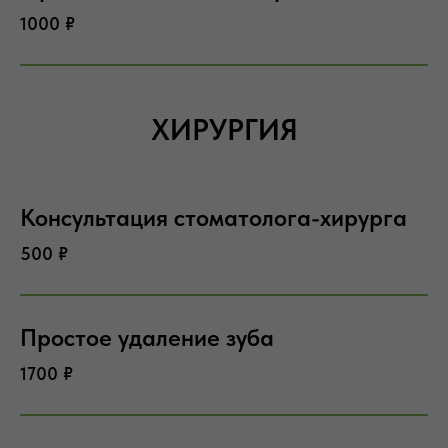
1000 ₽
ХИРУРГИЯ
Консультация стоматолога-хирурга
500 ₽
Простое удаление зуба
1700 ₽