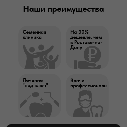
Наши преимущества
ПОДРОБНЕЕ
Семейная
На 30%
клиника
дешевле, чем
в Ростове-на-
Дону
Лечение
Врачи-
"под ключ"
профессионалы