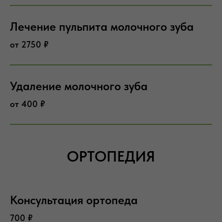
Лечение пульпита молочного зуба
от 2750 ₽
Удаление молочного зуба
от 400 ₽
ОРТОПЕДИЯ
Консультация ортопеда
700 ₽