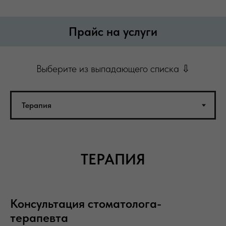
Прайс на услуги
Выберите из выпадающего списка ⇩
ТЕРАПИЯ
Консультация стоматолога-
терапевта