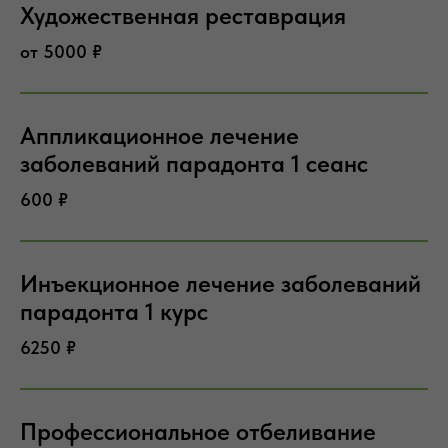
Художественная реставрация
от 5000 ₽
Аппликационное лечение
заболеваний парадонта 1 сеанс
600 ₽
Инъекционное лечение заболеваний
парадонта 1 курс
6250 ₽
Профессиональное отбеливание