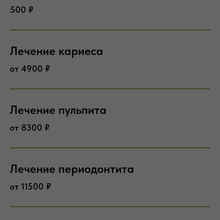
500 ₽
Лечение кариеса
от 4900 ₽
Лечение пульпита
от 8300 ₽
Лечение периодонтита
от 11500 ₽