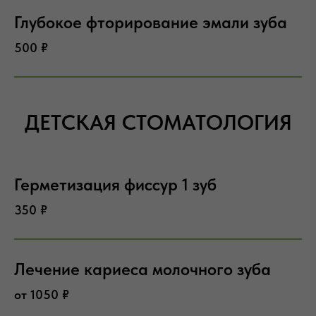
Глубокое фторирование эмали зуба
500 ₽
ДЕТСКАЯ СТОМАТОЛОГИЯ
Герметизация фиссур 1 зуб
350 ₽
Лечение кариеса молочного зуба
от 1050 ₽