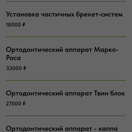
Установка частичных брекет-систем
18000 ₽
Ортодонтический аппарат Марко-
Роса
33000 ₽
Ортодонтический аппарат Твин блок
27000 ₽
Ортодонтический аппарат - каппа