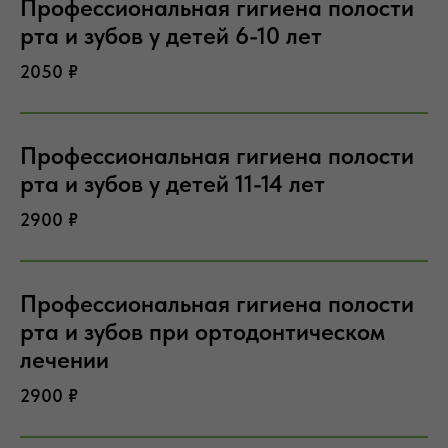
Профессиональная гигиена полости
рта и зубов у детей 6-10 лет
2050 ₽
Профессиональная гигиена полости
рта и зубов у детей 11-14 лет
2900 ₽
Профессиональная гигиена полости
рта и зубов при ортодонтическом
лечении
2900 ₽