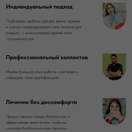
Индивидуальный подход
Подбираем удобное для вас время приема
и строим индивидуальный план лечения для
каждого, с консультацией врачей всех
специальностей
Профессиональный коллектив
Имеем большой опыт работы и регулярно
повышаем свою квалификацию
Лечение без дискомфорта
Предоставляем самые безопасные и
эффективные анестетики, чтобы вы
получали безболезненную терапию