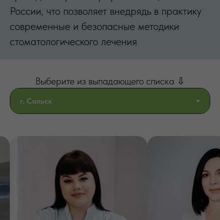
России, что позволяет внедрядь в практику
современные и безопасные методики
стоматологического лечения
Выберите из выпадающего списка ⇩