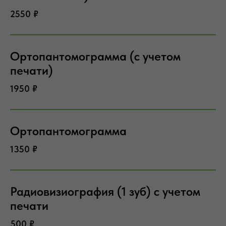
2550 ₽
Ортопантомограмма (с учетом
печати)
1950 ₽
Ортопантомограмма
1350 ₽
Радиовизиография (1 зуб) с учетом
печати
500 ₽