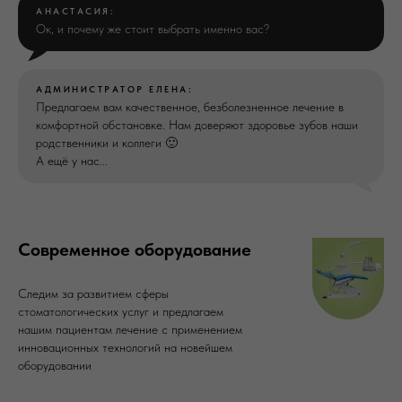
АНАСТАСИЯ:
Ок, и почему же стоит выбрать именно вас?
АДМИНИСТРАТОР ЕЛЕНА:
Предлагаем вам качественное, безболезненное лечение в
комфортной обстановке. Нам доверяют здоровье зубов наши
родственники и коллеги 🙂
А ещё у нас...
Современное оборудование
Следим за развитием сферы
стоматологических услуг и предлагаем
нашим пациентам лечение с применением
инновационных технологий на новейшем
оборудовании