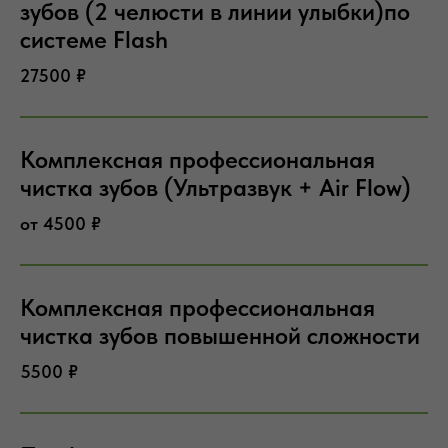
зубов (2 челюсти в линии улыбки)по
системе Flash
27500 ₽
Комплексная профессиональная
чистка зубов (Ультразвук + Air Flow)
от 4500 ₽
Комплексная профессиональная
чистка зубов повышенной сложности
5500 ₽