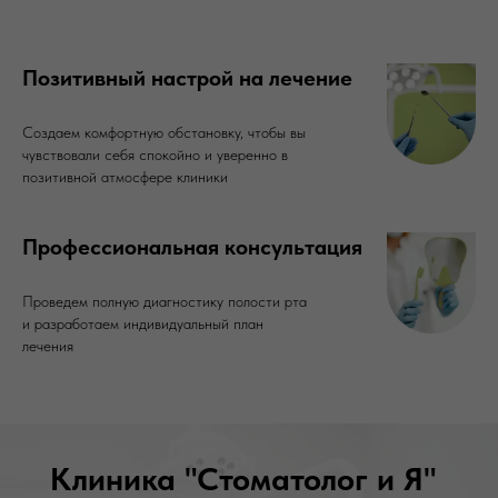
Позитивный настрой на лечение
Создаем комфортную обстановку, чтобы вы
чувствовали себя спокойно и уверенно в
позитивной атмосфере клиники
Профессиональная консультация
Проведем полную диагностику полости рта
и разработаем индивидуальный план
лечения
Клиника "Стоматолог и Я"