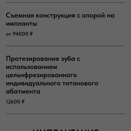
Съемная конструкция с опорой на
импланты
от 94000 ₽
Протезирование зуба с
использованием
цельнфрезированного
индивидуального титанового
абатмента
12600 ₽