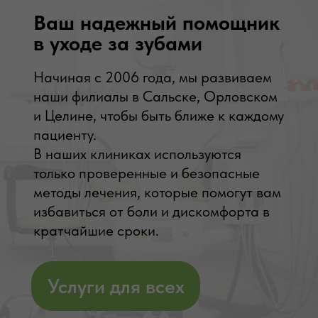
Ваш надежный помощник
в уходе за зубами
Начиная с 2006 года, мы развиваем
наши филиалы в Сальске, Орловском
и Целине, чтобы быть ближе к каждому
пациенту.
В наших клиниках используются
только проверенные и безопасные
методы лечения, которые помогут вам
избавиться от боли и дискомфорта в
кратчайшие сроки.
Услуги для всех